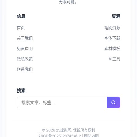
无限可能。
信息
资源
首页
笔刷资源
关于我们
字体下载
免责声明
素材模板
隐私政策
AI工具
联系我们
搜索
© 2026 25虚拟网. 保留所有权利
湘ICP备2025129745号-2
|
网站地图