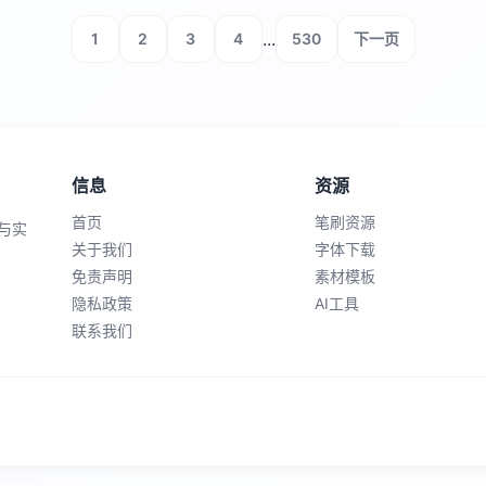
...
1
2
3
4
530
下一页
信息
资源
首页
笔刷资源
与实
关于我们
字体下载
免责声明
素材模板
隐私政策
AI工具
联系我们