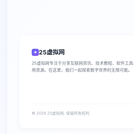
25虚拟网
✦
25虚拟网专注于分享互联网资讯、技术教程、软件工具
用资源。在这里，我们一起探索数字世界的无限可能。
© 2026 25虚拟网. 保留所有权利