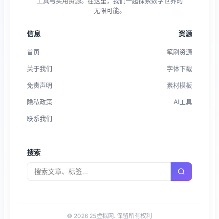
工具与实用资源。在这里，我们一起探索数字世界的
无限可能。
信息
资源
首页
笔刷资源
关于我们
字体下载
免责声明
素材模板
隐私政策
AI工具
联系我们
搜索
© 2026 25虚拟网. 保留所有权利