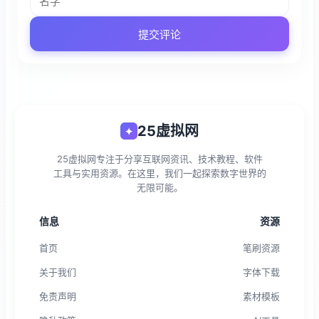
提交评论
25虚拟网
✦
25虚拟网专注于分享互联网资讯、技术教程、软件
工具与实用资源。在这里，我们一起探索数字世界的
无限可能。
信息
资源
首页
笔刷资源
关于我们
字体下载
免责声明
素材模板