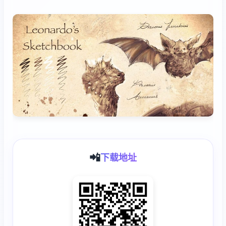
📲
下载地址