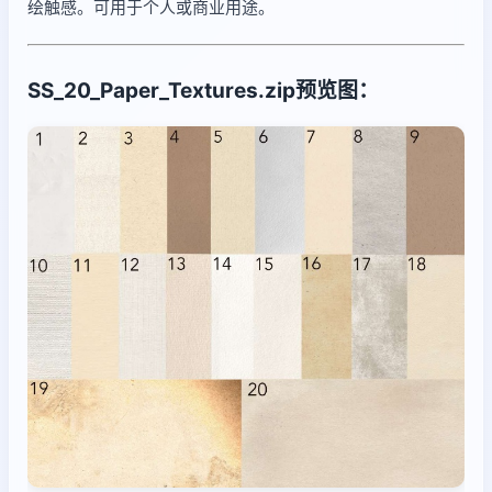
绘触感。可用于个人或商业用途。
SS_20_Paper_Textures.zip预览图：