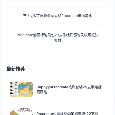
吉卜力&宫崎骏漫画风格Procreate植物笔刷
Procreate油画棒笔刷包23支手绘质感笔刷纹理纸张
素材
最新推荐
HappyyuProcreate笔刷套装25支手绘插
画画笔
Procreate油画棒绘画笔刷套装|22支顺