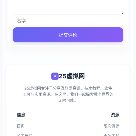
提交评论
25虚拟网
✦
25虚拟网专注于分享互联网资讯、技术教程、软件
工具与实用资源。在这里，我们一起探索数字世界的
无限可能。
信息
资源
首页
笔刷资源