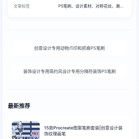
文章标签
PS笔刷、设计素材、对称花纹、潮流风格、时尚
创意设计专用动物爪印和抓痕PS笔刷
装饰设计专用简约风设计专用分隔符装饰PS笔刷
最新推荐
15款Procreate图案笔刷套装|创意设计装
饰纹理画笔