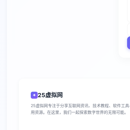
25虚拟网
✦
25虚拟网专注于分享互联网资讯、技术教程、软件工具
用资源。在这里，我们一起探索数字世界的无限可能。