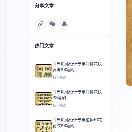
分享文章
热门文章
时尚风格设计专用对称花纹
装饰PS笔刷
187 阅读
时尚风格设计专用对称花纹
PS笔刷
167 阅读
时尚风格设计专用植物印花
花纹PS笔刷