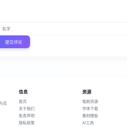
提交评论
信息
资源
首页
笔刷资源
与实
关于我们
字体下载
免责声明
素材模板
隐私政策
AI工具