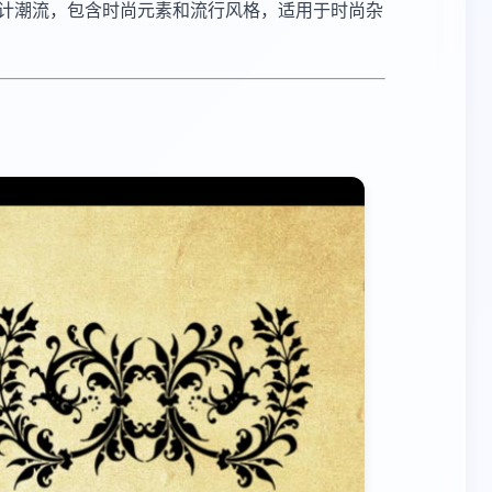
设计潮流，包含时尚元素和流行风格，适用于时尚杂