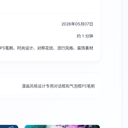
2026年05月07日
约 1 分钟
PS笔刷、时尚设计、对称花纹、流行风格、装饰素材
漫画风格设计专用对话框和气泡框PS笔刷