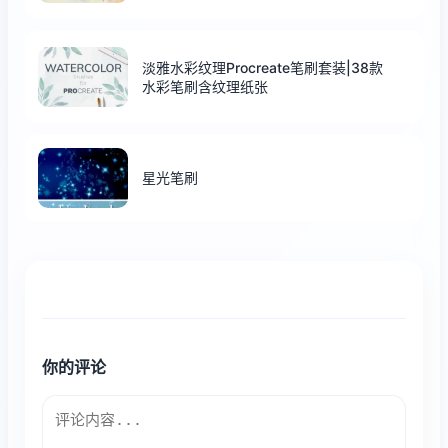
淡雅水彩纹理Procreate笔刷套装|38款
水彩笔刷含纹理纸张
星光笔刷
你的评论