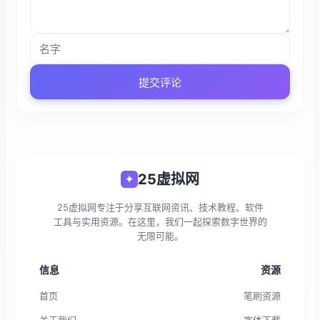
提交评论
25虚拟网
✦
25虚拟网专注于分享互联网资讯、技术教程、软件
工具与实用资源。在这里，我们一起探索数字世界的
无限可能。
信息
资源
首页
笔刷资源