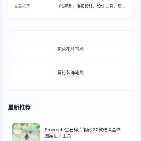
文章标签
PS笔刷、海报设计、设计工具、图形素材、五角星笔刷
花朵花环笔刷
音符装饰笔刷
最新推荐
Procreate宝石碎片笔刷|20款璀璨晶体
图案设计工具