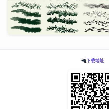
📲
下载地址