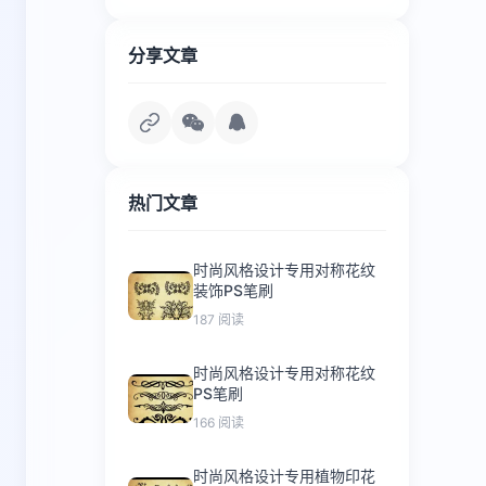
分享文章
热门文章
时尚风格设计专用对称花纹
装饰PS笔刷
187 阅读
时尚风格设计专用对称花纹
PS笔刷
166 阅读
时尚风格设计专用植物印花