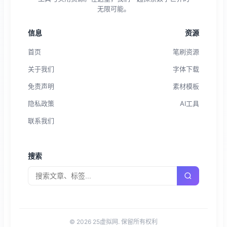
无限可能。
信息
资源
首页
笔刷资源
关于我们
字体下载
免责声明
素材模板
隐私政策
AI工具
联系我们
搜索
© 2026 25虚拟网. 保留所有权利