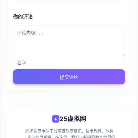
你的评论
提交评论
25虚拟网
✦
25虚拟网专注于分享互联网资讯、技术教程、软件
工具与实用资源。在这里，我们一起探索数字世界的