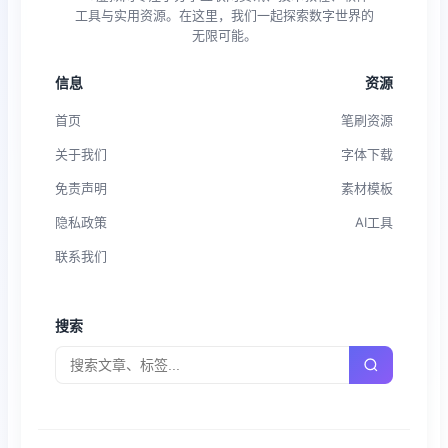
工具与实用资源。在这里，我们一起探索数字世界的
无限可能。
信息
资源
首页
笔刷资源
关于我们
字体下载
免责声明
素材模板
隐私政策
AI工具
联系我们
搜索