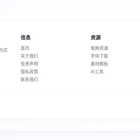
信息
资源
首页
笔刷资源
与实
关于我们
字体下载
免责声明
素材模板
隐私政策
AI工具
联系我们