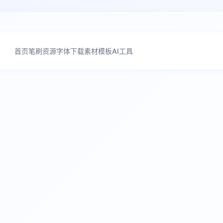
首页
笔刷资源
字体下载
素材模板
AI工具