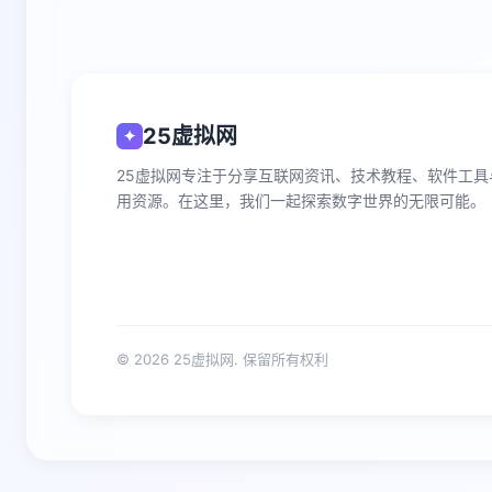
25虚拟网
✦
25虚拟网专注于分享互联网资讯、技术教程、软件工具
用资源。在这里，我们一起探索数字世界的无限可能。
© 2026 25虚拟网. 保留所有权利