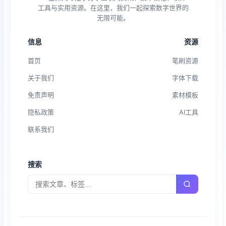
工具与实用资源。在这里，我们一起探索数字世界的
无限可能。
信息
资源
首页
笔刷资源
关于我们
字体下载
免责声明
素材模板
隐私政策
AI工具
联系我们
搜索