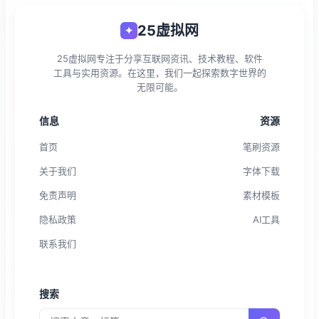
25虚拟网
✦
25虚拟网专注于分享互联网资讯、技术教程、软件
工具与实用资源。在这里，我们一起探索数字世界的
无限可能。
信息
资源
首页
笔刷资源
关于我们
字体下载
免责声明
素材模板
隐私政策
AI工具
联系我们
搜索