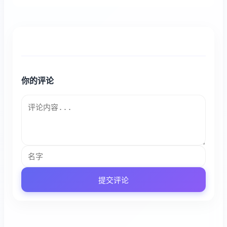
你的评论
提交评论