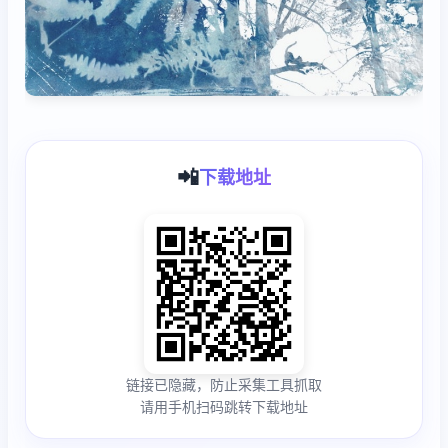
📲
下载地址
链接已隐藏，防止采集工具抓取
请用手机扫码跳转下载地址