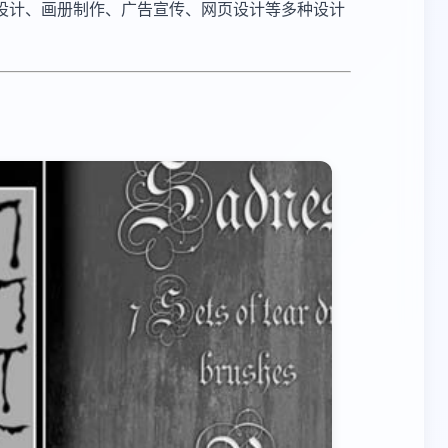
设计、画册制作、广告宣传、网页设计等多种设计