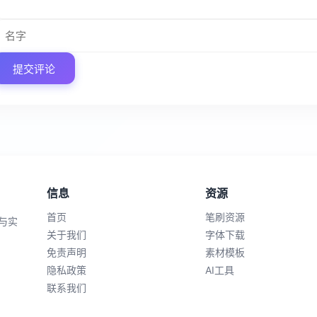
提交评论
信息
资源
首页
笔刷资源
与实
关于我们
字体下载
免责声明
素材模板
隐私政策
AI工具
联系我们