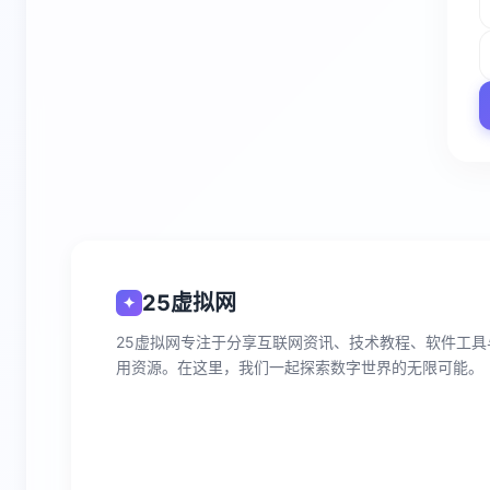
25虚拟网
✦
25虚拟网专注于分享互联网资讯、技术教程、软件工具
用资源。在这里，我们一起探索数字世界的无限可能。