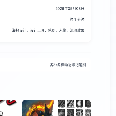
2026年05月08日
约 1 分钟
海报设计、设计工具、笔刷、人像、流泪效果
各种各样动物印记笔刷