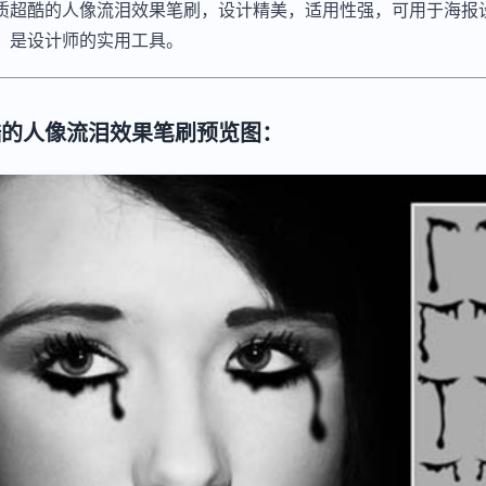
质超酷的人像流泪效果笔刷，设计精美，适用性强，可用于海报
，是设计师的实用工具。
酷的人像流泪效果笔刷预览图：