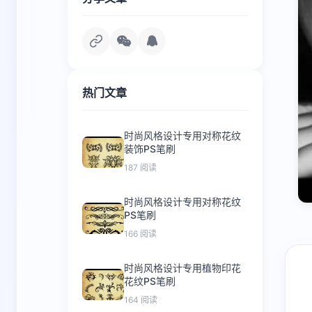
热门文章
时尚风格设计专用对称花纹
装饰PS笔刷
187 阅读
时尚风格设计专用对称花纹
PS笔刷
166 阅读
时尚风格设计专用植物印花
花纹PS笔刷
164 阅读