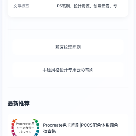
文章标签
PS笔刷、设计资源、创意元素、专业设计、颓废喷溅笔刷
颓废纹理笔刷
手绘风格设计专用云彩笔刷
最新推荐
Procreate色卡笔刷|PCCS配色体系调色
板合集