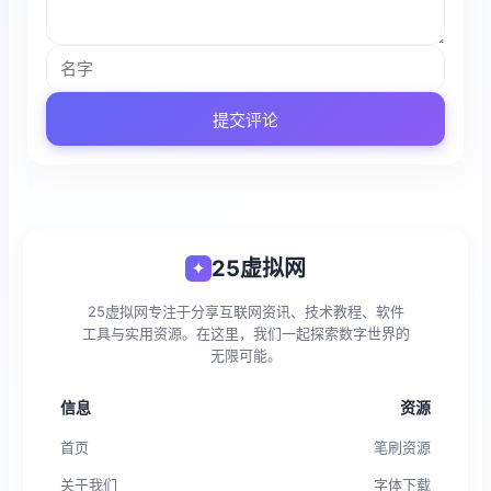
提交评论
25虚拟网
✦
25虚拟网专注于分享互联网资讯、技术教程、软件
工具与实用资源。在这里，我们一起探索数字世界的
无限可能。
信息
资源
首页
笔刷资源
关于我们
字体下载