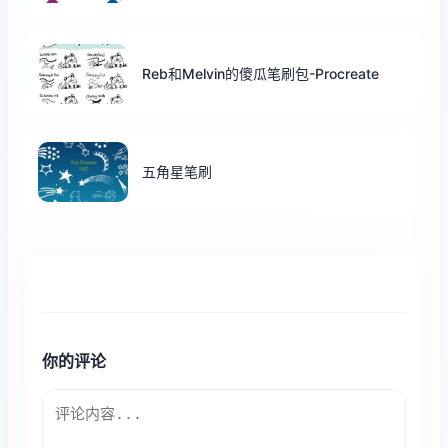
Reb和Melvin的傻瓜笔刷包-Procreate
五角星笔刷
你的评论