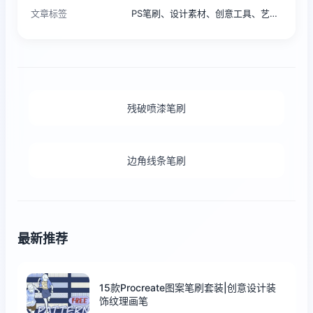
文章标签
PS笔刷、设计素材、创意工具、艺术效果、彩色涂抹笔刷
残破喷漆笔刷
边角线条笔刷
最新推荐
15款Procreate图案笔刷套装|创意设计装
饰纹理画笔