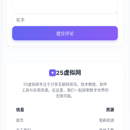
提交评论
25虚拟网
✦
25虚拟网专注于分享互联网资讯、技术教程、软件
工具与实用资源。在这里，我们一起探索数字世界的
无限可能。
信息
资源
首页
笔刷资源